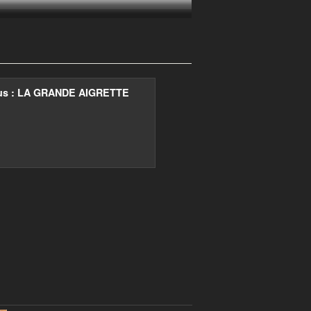
us : LA GRANDE AIGRETTE