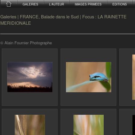
GALERIES
L'AUTEUR
IMAGES PRIMEES
EDITIONS
Galeries
|
FRANCE, Balade dans le Sud
|
Focus : LA RAINETTE
MERIDIONALE
© Alain Fournier Photographe