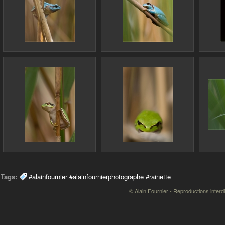
Tags:
#alainfournier #alainfournierphotographe #rainette
© Alain Fournier - Reproductions interd