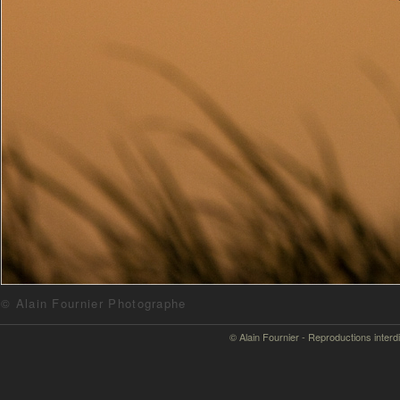
© Alain Fournier Photographe
© Alain Fournier - Reproductions interd