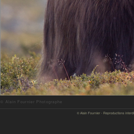
© Alain Fournier Photographe
© Alain Fournier - Reproductions interd