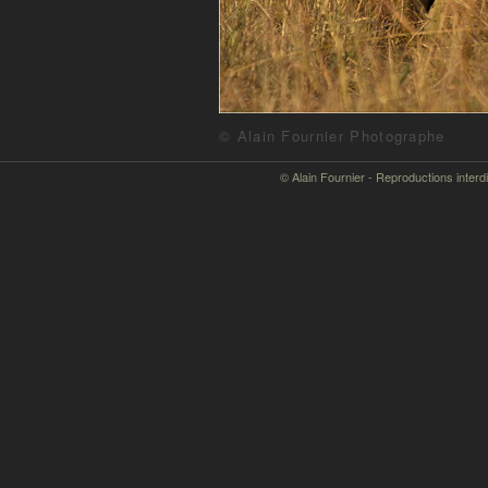
© Alain Fournier Photographe
© Alain Fournier - Reproductions interd