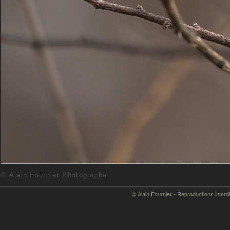
© Alain Fournier Photographe
© Alain Fournier - Reproductions interd