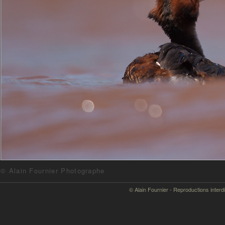
© Alain Fournier Photographe
© Alain Fournier - Reproductions interd