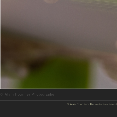
© Alain Fournier Photographe
© Alain Fournier - Reproductions interd