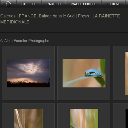
GALERIES
L'AUTEUR
IMAGES PRIMEES
EDITIONS
Galeries
|
FRANCE, Balade dans le Sud
|
Focus : LA RAINETTE
MERIDIONALE
© Alain Fournier Photographe