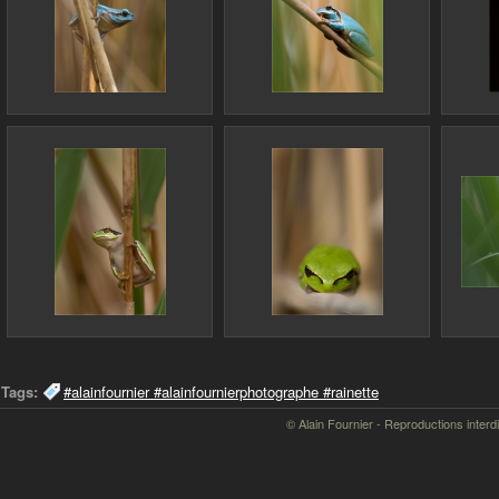
Tags:
#alainfournier #alainfournierphotographe #rainette
© Alain Fournier - Reproductions interd